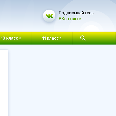
Подписывайтесь
ВКонтакте
10 класс
11 класс