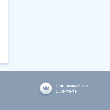
Подписывайтесь
ВКонтакте