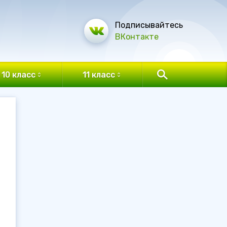
Подписывайтесь
ВКонтакте
10 класс
11 класс