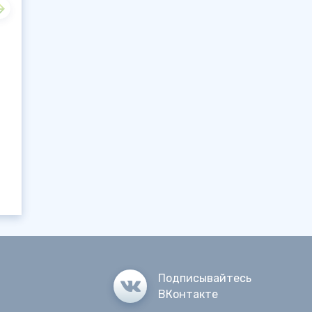
Подписывайтесь
ВКонтакте