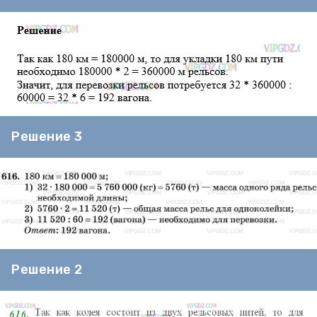
Решение 3
Решение 2