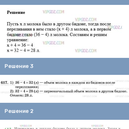
Решение 3
Решение 2