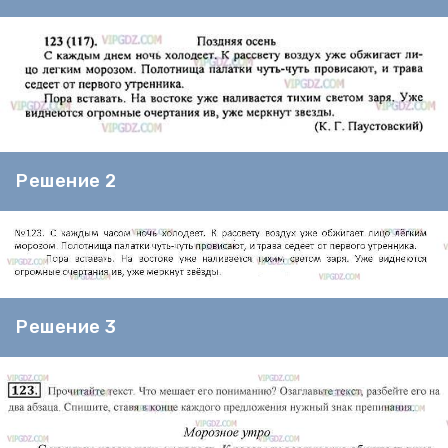
Решение 2
Решение 3