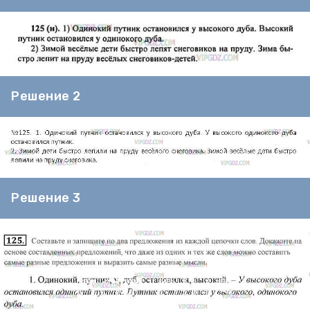
Решение 2
Решение 3