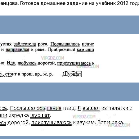
остенцова. Готовое домашнее задание на учебник 2012 год