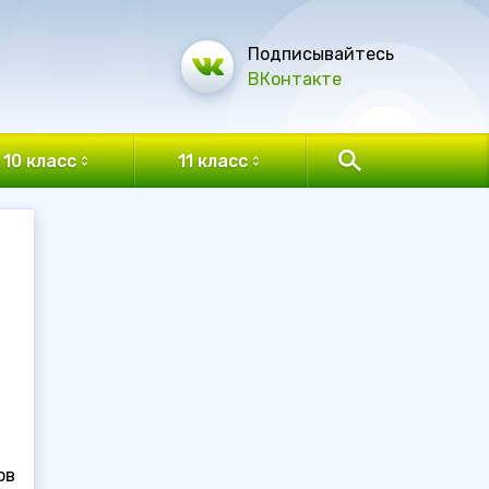
Подписывайтесь
ВКонтакте
10 класс
11 класс
ов