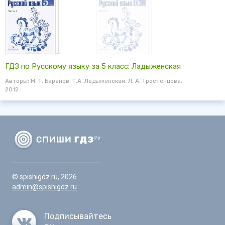
ГДЗ по Русскому языку за 5 класс: Ладыженская
Авторы: М. Т. Баранов, Т.А. Ладыженская, Л. А. Тростенцова.
2012
© spishigdz.ru, 2026
admin@spishigdz.ru
Подписывайтесь