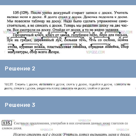
Решение 2
Решение 3