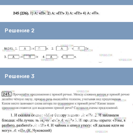
Решение 2
Решение 3