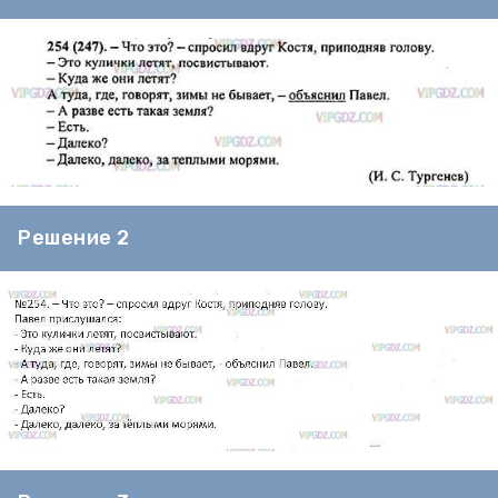
Решение 2