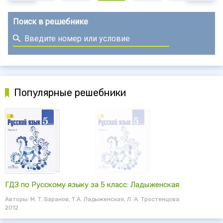
Поиск в решебнике
Популярные решебники
ГДЗ по Русскому языку за 5 класс: Ладыженская
Авторы: М. Т. Баранов, Т.А. Ладыженская, Л. А. Тростенцова.
2012