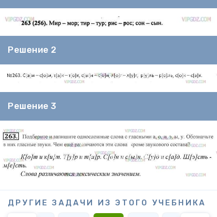
Решение 2
Решение 3
ДРУГИЕ ЗАДАЧИ ИЗ ЭТОГО УЧЕБНИКА