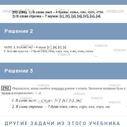
Решение 2
Решение 3
ДРУГИЕ ЗАДАЧИ ИЗ ЭТОГО УЧЕБНИКА