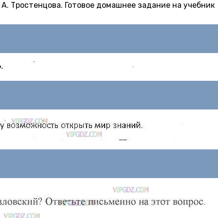
Л. А. Тростенцова. Готовое домашнее задание на учебник