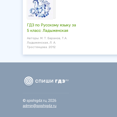
ГДЗ по Русскому языку за
5 класс: Ладыженская
Авторы: М. Т. Баранов, Т.А.
Ладыженская, Л. А.
Тростенцова. 2012
© spishigdz.ru, 2026
admin@spishigdz.ru