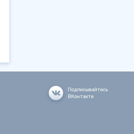
Подписывайтесь
ВКонтакте