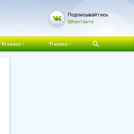
Подписывайтесь
ВКонтакте
10 класс
11 класс