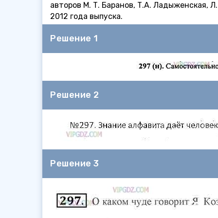
авторов М. Т. Баранов, Т.А. Ладыженская, 
2012 года выпуска.
Решение 1
Решение 2
Решение 3