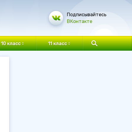
Подписывайтесь
ВКонтакте
10 класс
11 класс