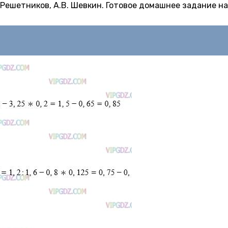
Н. Решетников, А.В. Шевкин. Готовое домашнее задание на