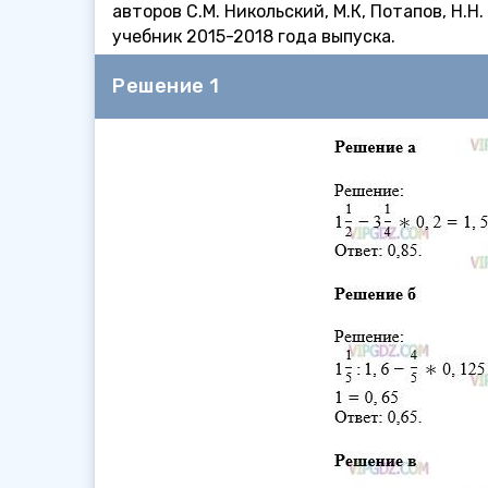
авторов С.М. Никольский, М.К, Потапов, Н.
учебник 2015-2018 года выпуска.
Решение 1