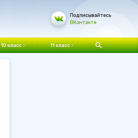
Подписывайтесь
ВКонтакте
10 класс
11 класс