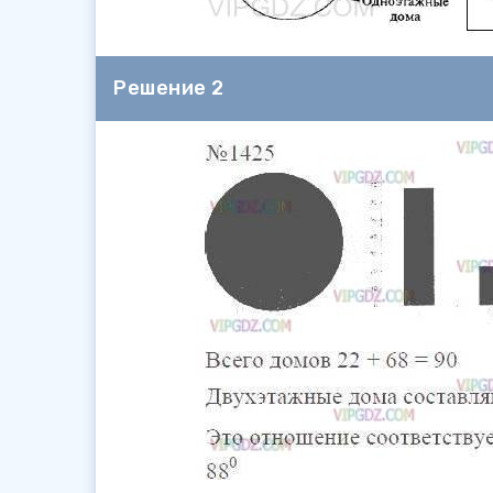
Решение 2