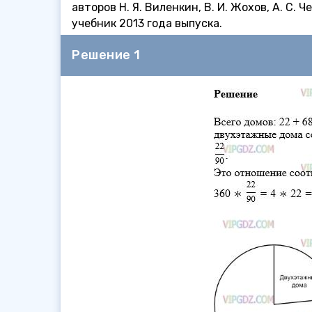
авторов Н. Я. Виленкин, В. И. Жохов, А. С.
учебник 2013 года выпуска.
Решение 1