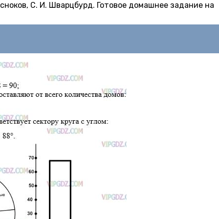
 Чесноков, С. И. Шварцбурд. Готовое домашнее задание на