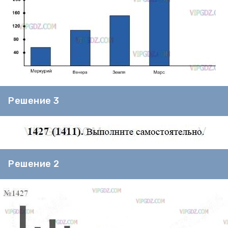
Решение 3
Решение 2