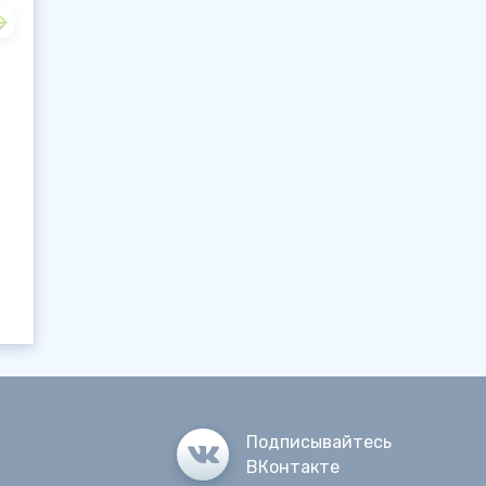
Подписывайтесь
ВКонтакте