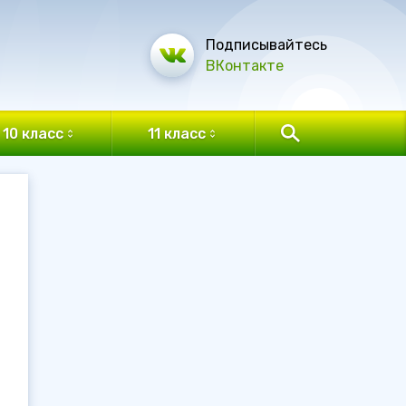
Подписывайтесь
ВКонтакте
10 класс
11 класс