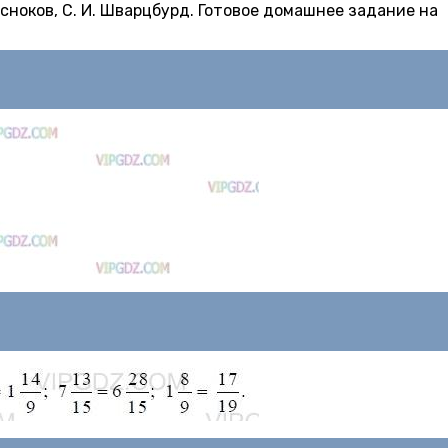
 Чесноков, С. И. Шварцбурд. Готовое домашнее задание на