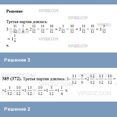
Решение 3
Решение 2