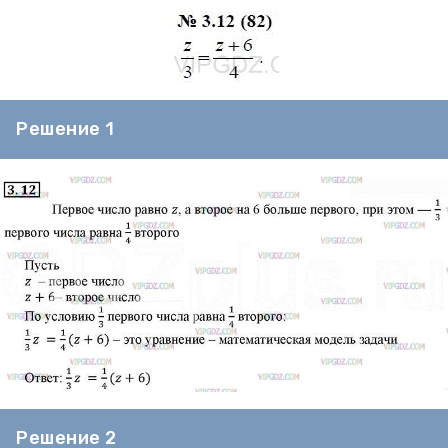
Решение 1
Решение 2