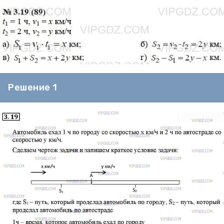
Решение 1