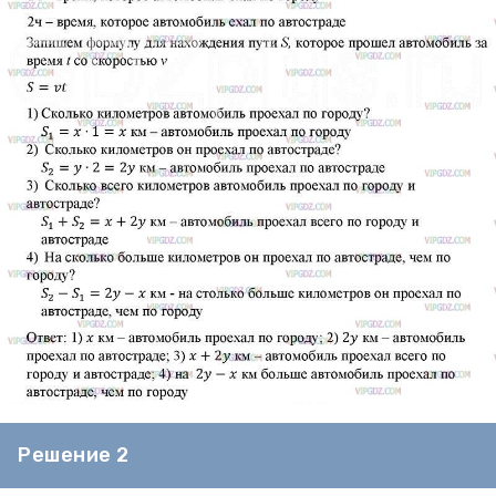
Решение 2