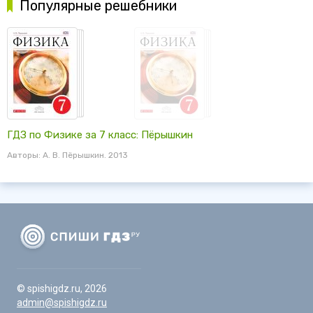
Популярные решебники
ГДЗ по Физике за 7 класс: Пёрышкин
Авторы: А. В. Пёрышкин. 2013
© spishigdz.ru, 2026
admin@spishigdz.ru