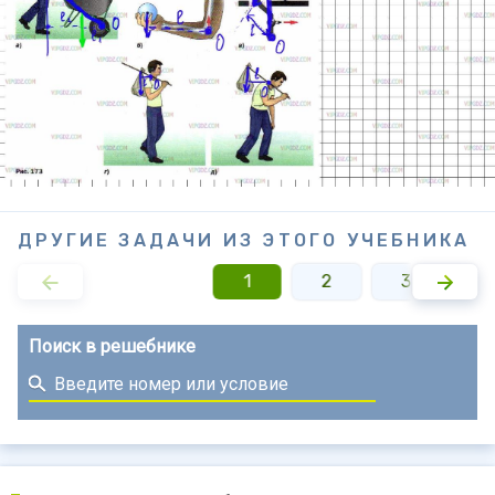
ДРУГИЕ ЗАДАЧИ ИЗ ЭТОГО УЧЕБНИКА
1
2
3
4
Поиск в решебнике