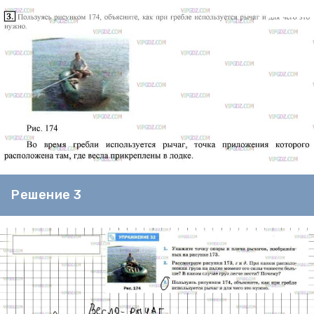
Решение 3