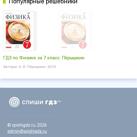
Популярные решебники
ГДЗ по Физике за 7 класс: Пёрышкин
Авторы: А. В. Пёрышкин. 2013
© spishigdz.ru, 2026
admin@spishigdz.ru