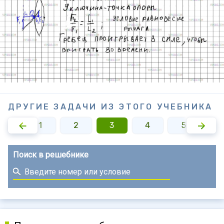
ДРУГИЕ ЗАДАЧИ ИЗ ЭТОГО УЧЕБНИКА
1
2
3
4
5
Поиск в решебнике