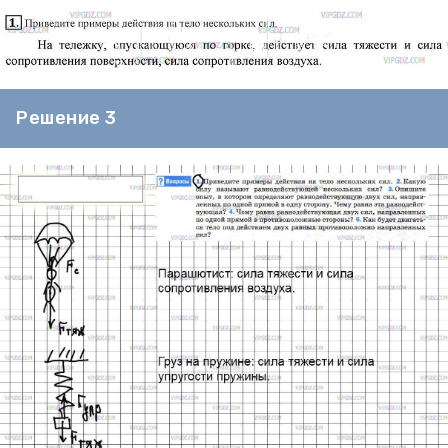
Решение 3