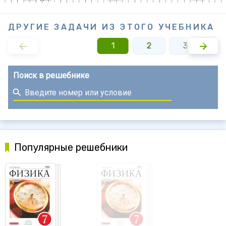
ДРУГИЕ ЗАДАЧИ ИЗ ЭТОГО УЧЕБНИКА
1
2
3
4
Поиск в решебнике
Популярные решебники