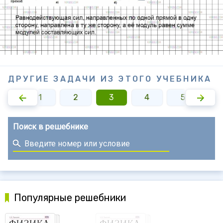
ДРУГИЕ ЗАДАЧИ ИЗ ЭТОГО УЧЕБНИКА
1
2
3
4
5
Поиск в решебнике
Популярные решебники