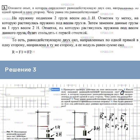
Решение 3