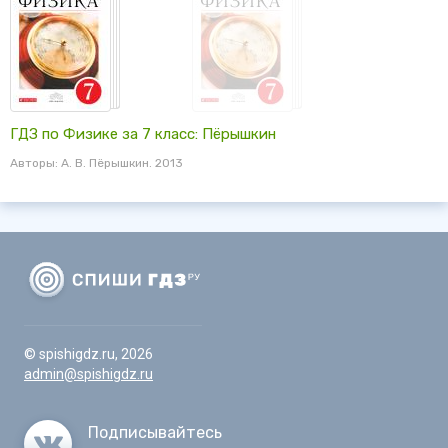
ГДЗ по Физике за 7 класс: Пёрышкин
Авторы: А. В. Пёрышкин. 2013
© spishigdz.ru, 2026
admin@spishigdz.ru
Подписывайтесь