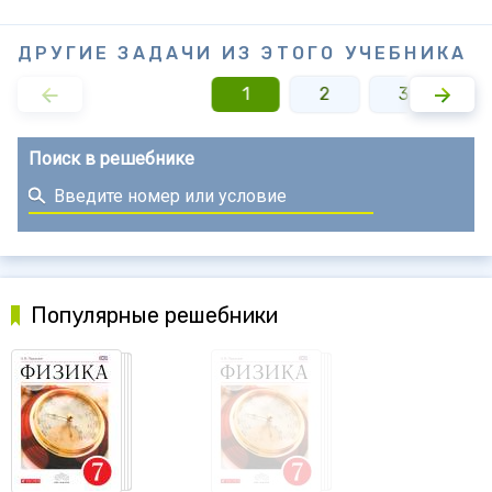
ДРУГИЕ ЗАДАЧИ ИЗ ЭТОГО УЧЕБНИКА
1
2
3
4
Поиск в решебнике
Популярные решебники