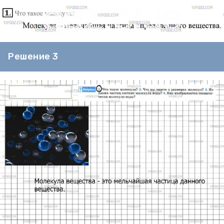
Решение 3