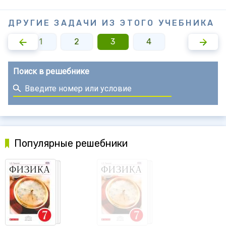
ДРУГИЕ ЗАДАЧИ ИЗ ЭТОГО УЧЕБНИКА
1
2
3
4
Поиск в решебнике
Популярные решебники