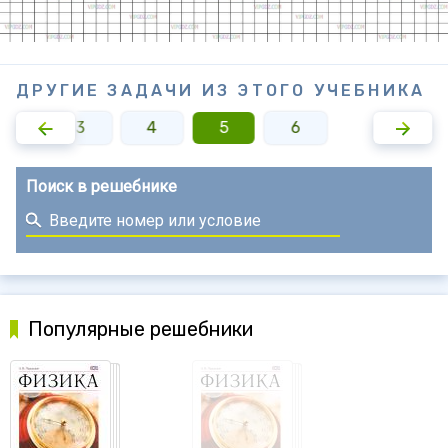
ДРУГИЕ ЗАДАЧИ ИЗ ЭТОГО УЧЕБНИКА
2
3
4
5
6
Поиск в решебнике
Популярные решебники