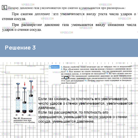
Решение 3