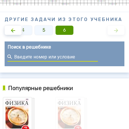
ДРУГИЕ ЗАДАЧИ ИЗ ЭТОГО УЧЕБНИКА
3
4
5
6
Поиск в решебнике
Популярные решебники