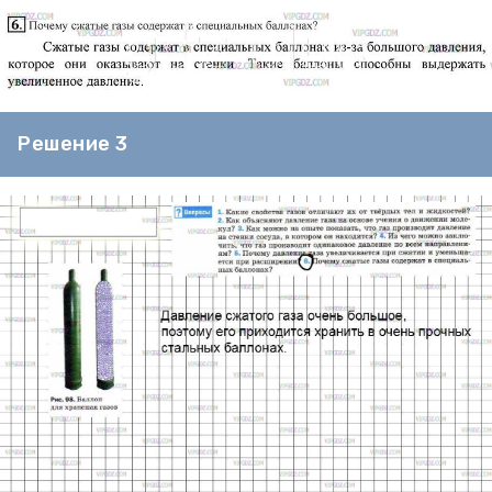
Решение 3