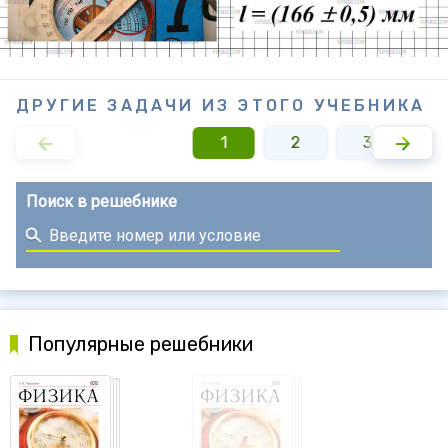
ДРУГИЕ ЗАДАЧИ ИЗ ЭТОГО УЧЕБНИКА
1
2
3
Поиск в решебнике
Популярные решебники