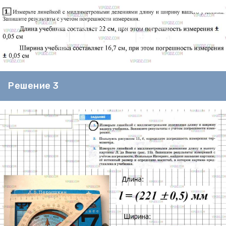
Решение 3