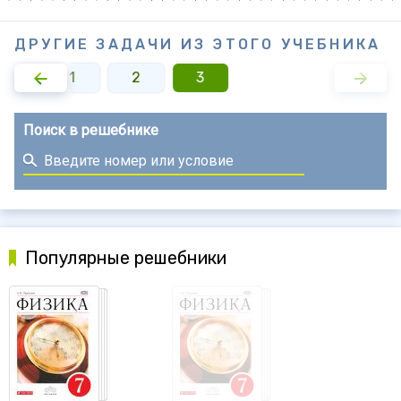
ДРУГИЕ ЗАДАЧИ ИЗ ЭТОГО УЧЕБНИКА
1
2
3
Поиск в решебнике
Популярные решебники