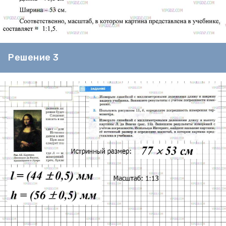
Решение 3