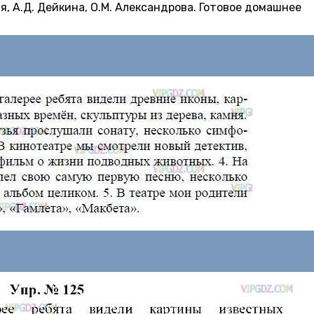
я, А.Д. Дейкина, О.М. Александрова. Готовое домашнее