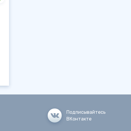
Подписывайтесь
ВКонтакте