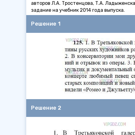
авторов Л.А. Тростенцова, Т.А. Ладыженска
задание на учебник 2014 года выпуска.
Решение 1
Решение 2