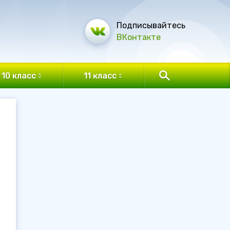
Подписывайтесь
ВКонтакте
10 класс
11 класс