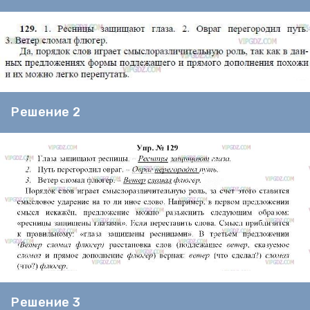
Решение 2
Решение 3