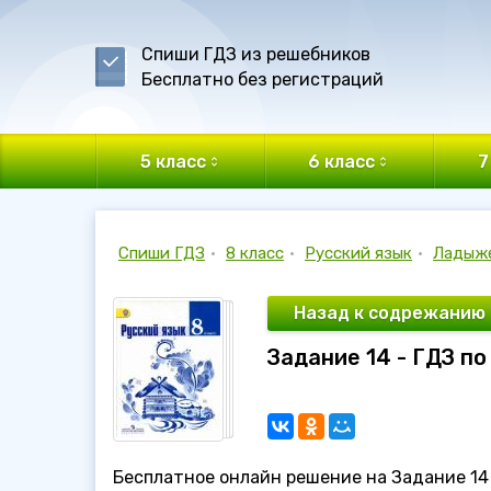
Спиши ГДЗ из решебников
Бесплатно без регистраций
5 класс
6 класс
7
Спиши ГДЗ
•
8 класс
•
Русский язык
•
Ладыж
Назад к содрежанию
Задание 14 - ГДЗ п
Бесплатное онлайн решение на Задание 14 