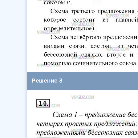
Решение 3