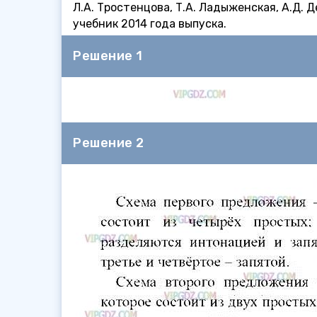
Л.А. Тростенцова, Т.А. Ладыженская, А.Д. 
учебник 2014 года выпуска.
Решение 1
Решение 2