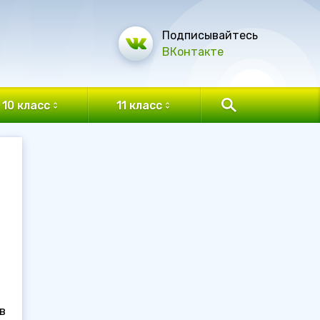
Подписывайтесь
ВКонтакте
10 класс
11 класс
в