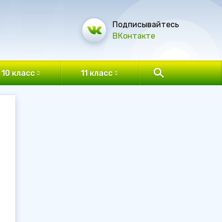
Подписывайтесь
ВКонтакте
10 класс
11 класс
в