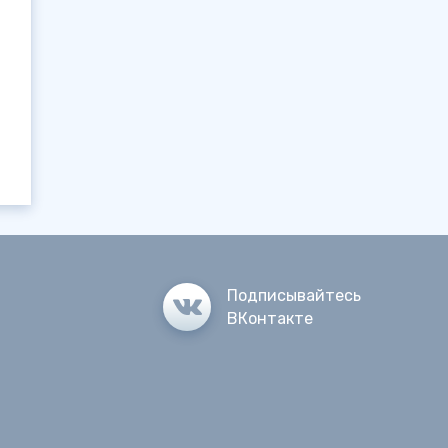
Подписывайтесь
ВКонтакте