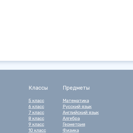
Классы
Предметы
5 класс
Математика
6 класс
Русский язык
7 класс
Английский язык
8 класс
Алгебра
9 класс
Геометрия
10 класс
Физика