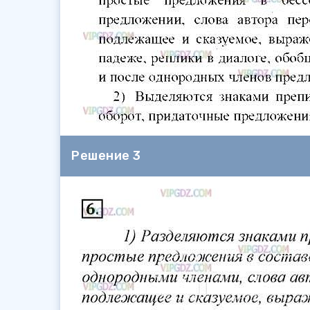
Решение 3