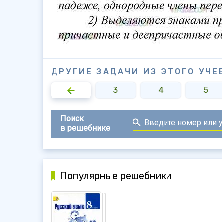
ДРУГИЕ ЗАДАЧИ ИЗ ЭТОГО УЧЕ
1
2
3
4
5
Поиск
в решебнике
Популярные решебники