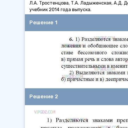
Л.А. Тростенцова, Т.А. Ладыженская, А.Д. 
учебник 2014 года выпуска.
Решение 1
Решение 2