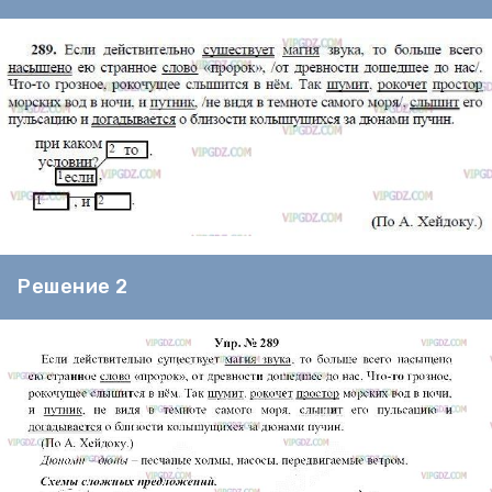
Решение 2