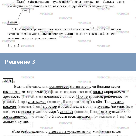
Решение 3