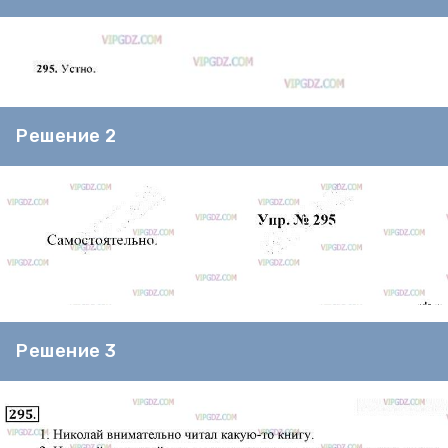
Решение 2
Решение 3