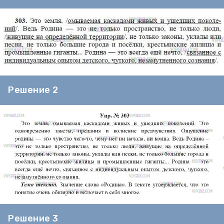
Решение 2
Решение 3