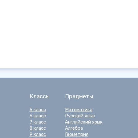
Классы
Предметы
5 класс
Математика
6 класс
Русский язык
7 класс
Английский язык
8 класс
Алгебра
9 класс
Геометрия