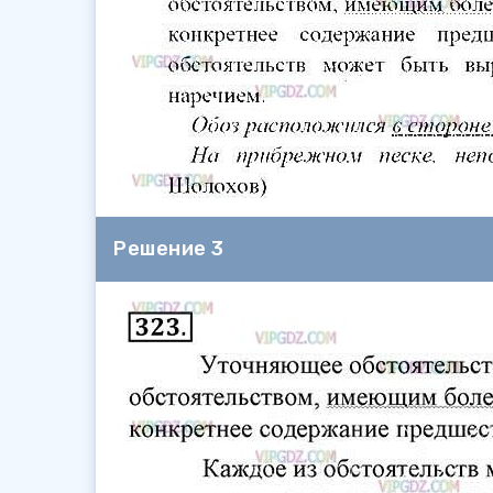
Решение 3