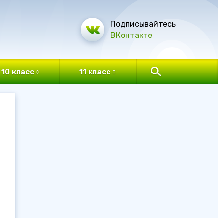
Подписывайтесь
ВКонтакте
10 класс
11 класс