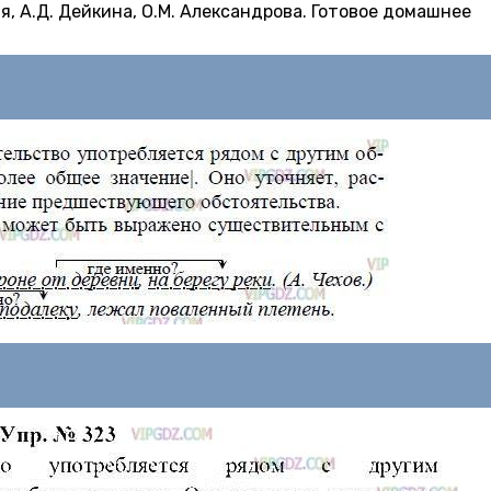
я, А.Д. Дейкина, О.М. Александрова. Готовое домашнее