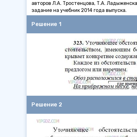
авторов Л.А. Тростенцова, Т.А. Ладыженска
задание на учебник 2014 года выпуска.
Решение 1
Решение 2