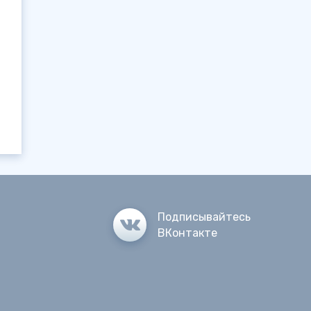
Подписывайтесь
ВКонтакте