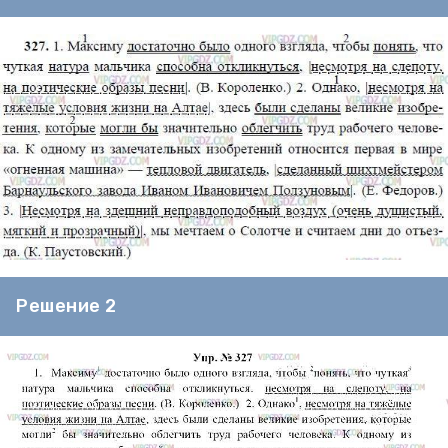
Решение 2