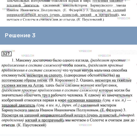
Решение 3