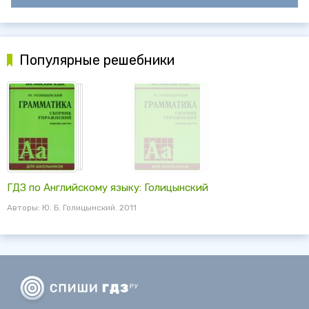
Популярные решебники
ГДЗ по Английскому языку: Голицынский
Авторы: Ю. Б. Голицынский. 2011