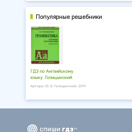
Популярные решебники
ГДЗ по Английскому
языку: Голицынский
Авторы: Ю. Б. Голицынский. 2011