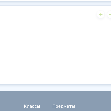
Классы
Предметы