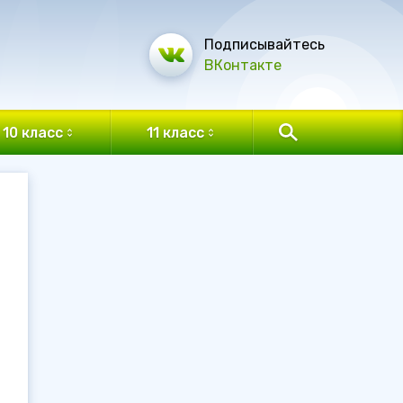
Подписывайтесь
ВКонтакте
10 класс
11 класс