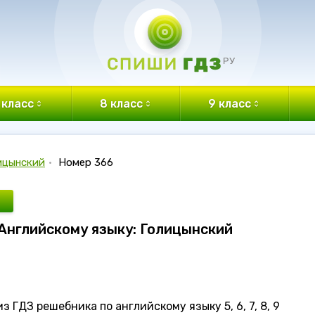
 класс
8 класс
9 класс
ицынский
•
Номер 366
 Английскому языку: Голицынский
 ГДЗ решебника по английскому языку 5, 6, 7, 8, 9