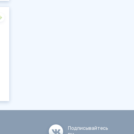
Подписывайтесь