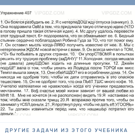
ДРУГИЕ ЗАДАЧИ ИЗ ЭТОГО УЧЕБНИКА