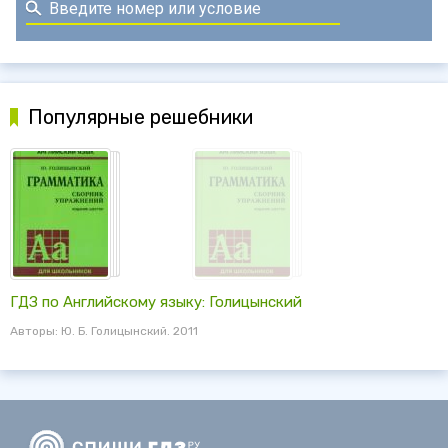
Популярные решебники
ГДЗ по Английскому языку: Голицынский
Авторы: Ю. Б. Голицынский. 2011