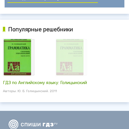
Популярные решебники
ГДЗ по Английскому языку: Голицынский
Авторы: Ю. Б. Голицынский. 2011