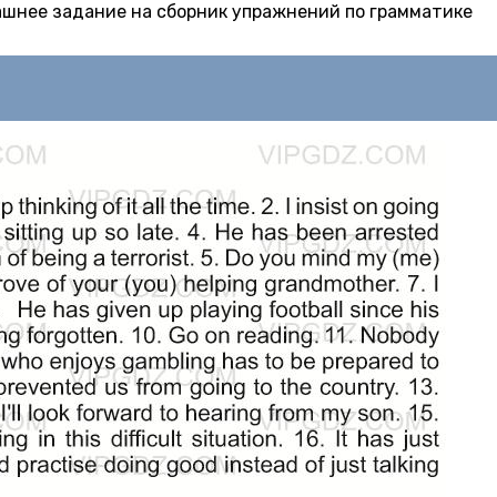
машнее задание на сборник упражнений по грамматике