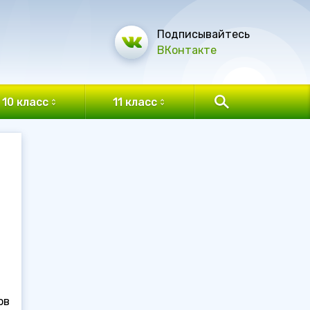
Подписывайтесь
ВКонтакте
10 класс
11 класс
ов