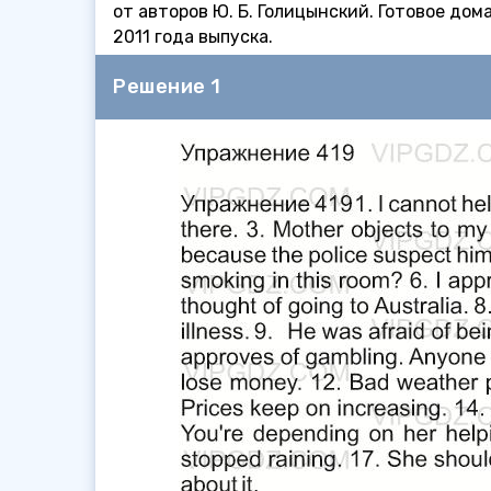
от авторов Ю. Б. Голицынский. Готовое до
2011 года выпуска.
Решение 1