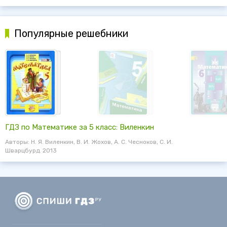
Популярные решебники
ГДЗ по Математике за 5 класс: Виленкин
Авторы: Н. Я. Виленкин, В. И. Жохов, А. С. Чесноков, С. И.
Шварцбурд. 2013