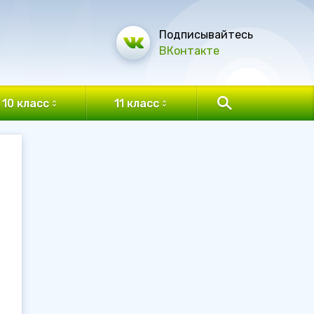
Подписывайтесь
ВКонтакте
10 класс
11 класс