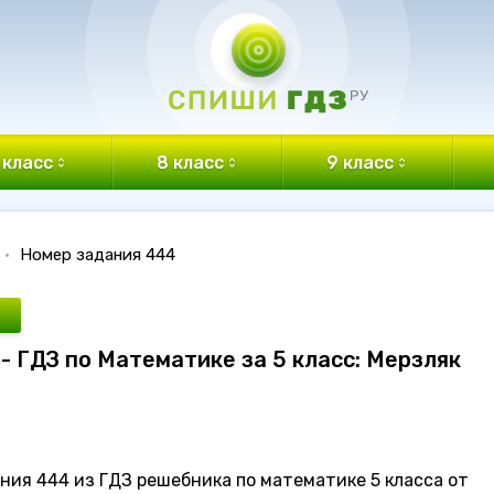
 класс
8 класс
9 класс
•
Номер задания 444
- ГДЗ по Математике за 5 класс: Мерзляк
ния 444 из ГДЗ решебника по математике 5 класса от