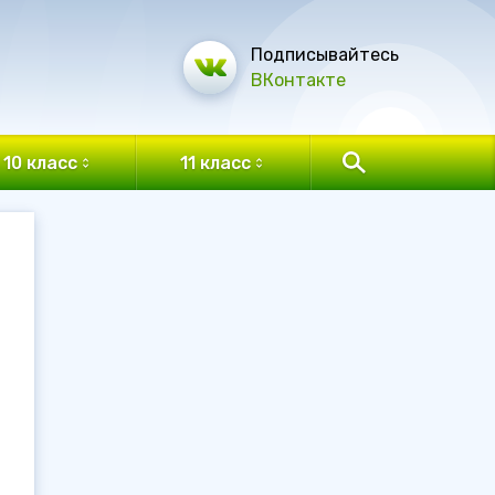
Подписывайтесь
ВКонтакте
10 класс
11 класс