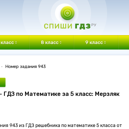
 класс
8 класс
9 класс
•
Номер задания 943
- ГДЗ по Математике за 5 класс: Мерзляк
ния 943 из ГДЗ решебника по математике 5 класса от