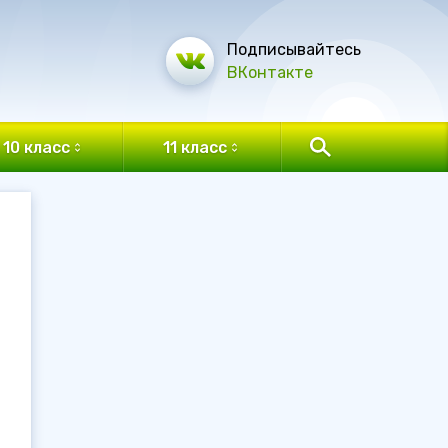
Подписывайтесь
ВКонтакте
10 класс
11 класс