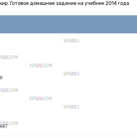
 Якир. Готовое домашнее задание на учебник 2014 года