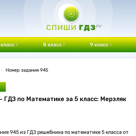
 класс
8 класс
9 класс
•
Номер задания 945
- ГДЗ по Математике за 5 класс: Мерзляк
ния 945 из ГДЗ решебника по математике 5 класса от