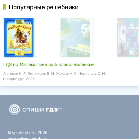
Популярные решебники
ГДЗ по Математике за 5 класс: Виленкин
Авторы: Н. Я. Виленкин, В. И. Жохов, А. С. Чесноков, С. И.
Шварцбурд. 2013
© spishigdz.ru, 2026